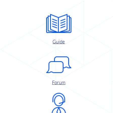
Guide
Forum